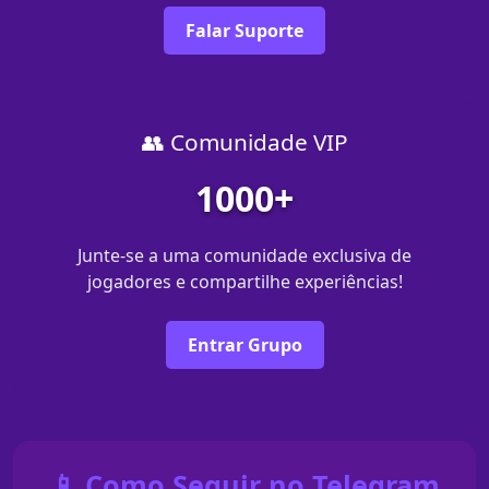
Falar Suporte
👥 Comunidade VIP
1000+
Junte-se a uma comunidade exclusiva de
jogadores e compartilhe experiências!
Entrar Grupo
📱 Como Seguir no Telegram