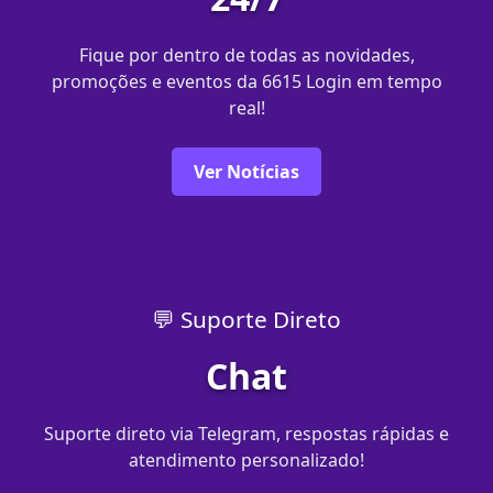
Fique por dentro de todas as novidades,
promoções e eventos da 6615 Login em tempo
real!
Ver Notícias
💬 Suporte Direto
Chat
Suporte direto via Telegram, respostas rápidas e
atendimento personalizado!