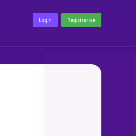
Login
Registrar-se