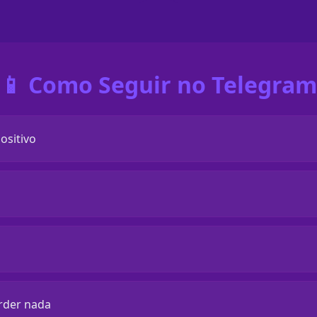
📱 Como Seguir no Telegram
ositivo
erder nada