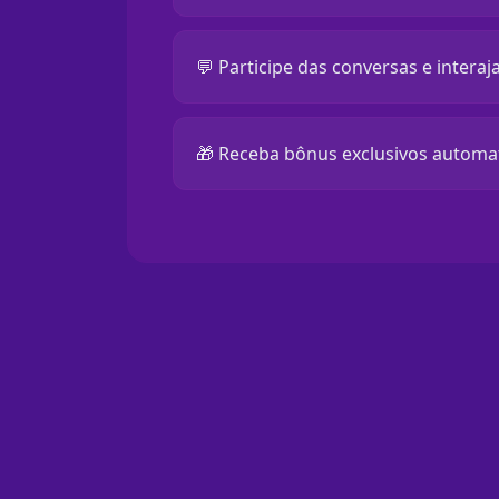
💬 Participe das conversas e interaj
🎁 Receba bônus exclusivos autom