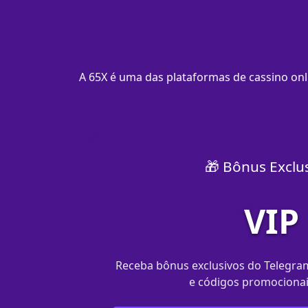
A 65X é uma das plataformas de cassino onli
🎁 Bônus Exclu
VIP
Receba bônus exclusivos do Telegra
e códigos promocionai