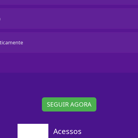
a
aticamente
SEGUIR AGORA
Acessos