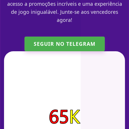
acesso a promoções incríveis e uma experiência
de jogo inigualável. Junte-se aos vencedores
agora!
SEGUIR NO TELEGRAM