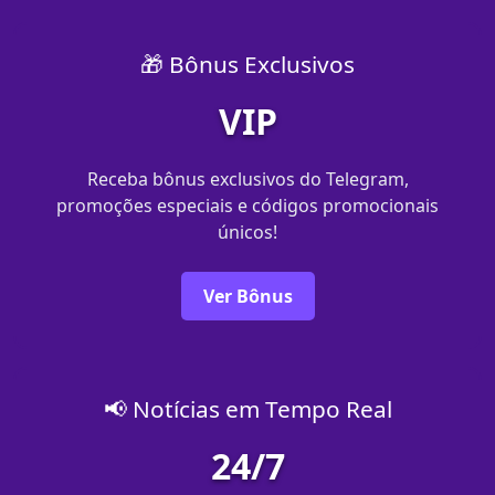
🎁 Bônus Exclusivos
VIP
Receba bônus exclusivos do Telegram,
promoções especiais e códigos promocionais
únicos!
Ver Bônus
📢 Notícias em Tempo Real
24/7