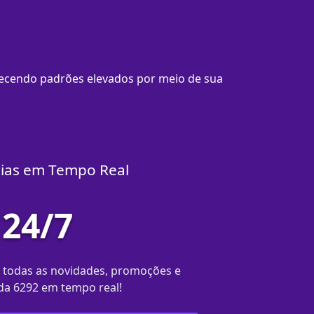
elecendo padrões elevados por meio de sua
cias em Tempo Real
24/7
e todas as novidades, promoções e
da 6292 em tempo real!