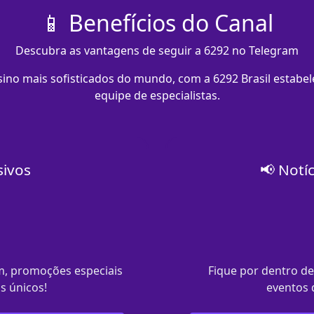
📱 Benefícios do Canal
Descubra as vantagens de seguir a 6292 no Telegram
sino mais sofisticados do mundo, com a 6292 Brasil estab
equipe de especialistas.
sivos
📢 Notí
m, promoções especiais
Fique por dentro d
s únicos!
eventos 