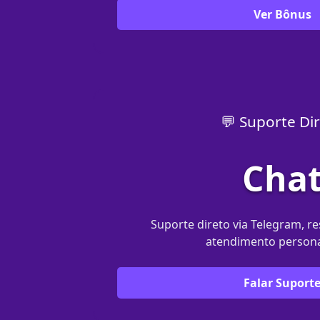
Ver Bônus
💬 Suporte Di
Cha
Suporte direto via Telegram, r
atendimento persona
Falar Suport