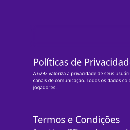
Políticas de Privacida
A 6292 valoriza a privacidade de seus usuá
canais de comunicação. Todos os dados cole
jogadores.
Termos e Condições