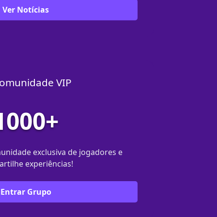
Ver Notícias
Comunidade VIP
1000+
unidade exclusiva de jogadores e
rtilhe experiências!
Entrar Grupo