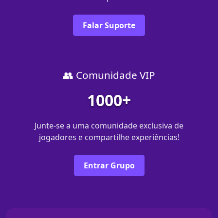
Falar Suporte
👥 Comunidade VIP
1000+
Junte-se a uma comunidade exclusiva de
jogadores e compartilhe experiências!
Entrar Grupo