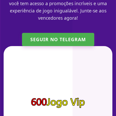
você tem acesso a promoções incríveis e uma
experiência de jogo inigualável. Junte-se aos
vencedores agora!
SEGUIR NO TELEGRAM