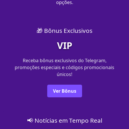
opções.
🎁 Bônus Exclusivos
VIP
Receba bônus exclusivos do Telegram,
promoções especiais e códigos promocionais
únicos!
Ver Bônus
📢 Notícias em Tempo Real