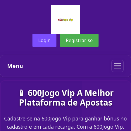
Login
Registrar-se
Menu
📱 600Jogo Vip A Melhor
Plataforma de Apostas
Cadastre-se na 600Jogo Vip para ganhar bônus no
cadastro e em cada recarga. Com a 600Jogo Vip,