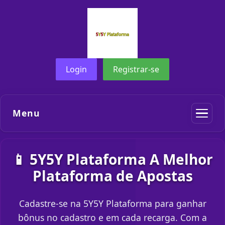
Login
Registrar-se
Menu
📱 5Y5Y Plataforma A Melhor
Plataforma de Apostas
Cadastre-se na 5Y5Y Plataforma para ganhar
bônus no cadastro e em cada recarga. Com a