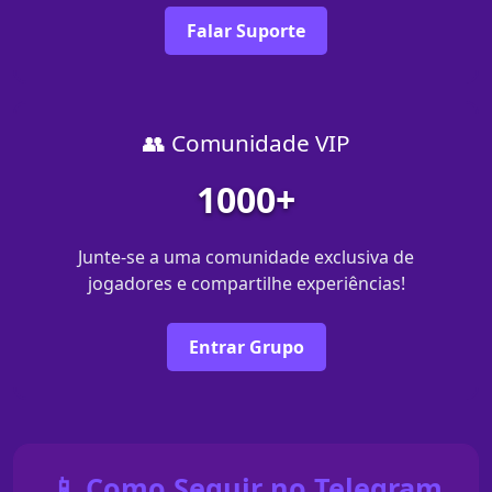
Falar Suporte
👥 Comunidade VIP
1000+
Junte-se a uma comunidade exclusiva de
jogadores e compartilhe experiências!
Entrar Grupo
📱 Como Seguir no Telegram