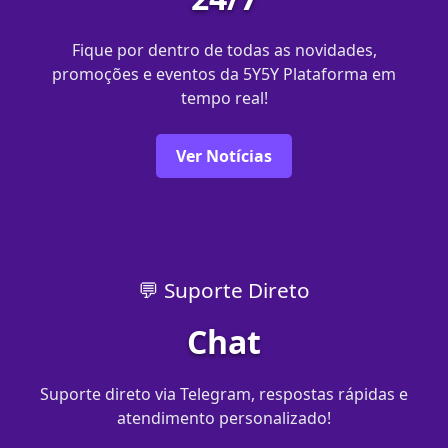
Fique por dentro de todas as novidades,
promoções e eventos da 5Y5Y Plataforma em
tempo real!
Ver Notícias
💬 Suporte Direto
Chat
Suporte direto via Telegram, respostas rápidas e
atendimento personalizado!