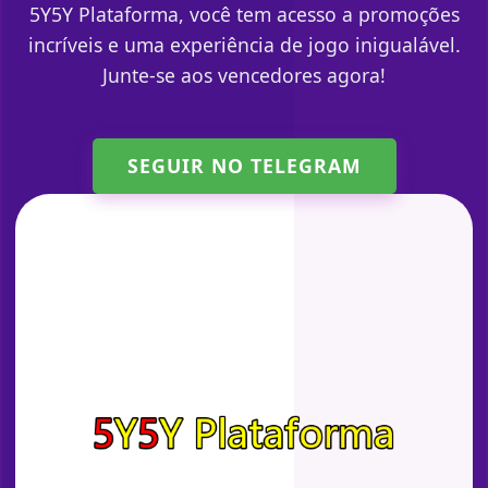
5Y5Y Plataforma, você tem acesso a promoções
incríveis e uma experiência de jogo inigualável.
Junte-se aos vencedores agora!
SEGUIR NO TELEGRAM