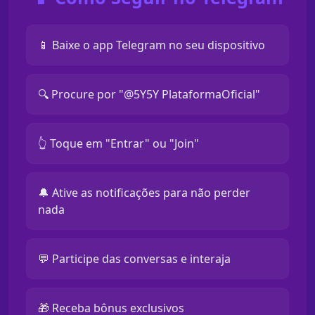
📱 Baixe o app Telegram no seu dispositivo
🔍 Procure por "@5Y5Y PlataformaOficial"
👆 Toque em "Entrar" ou "Join"
🔔 Ative as notificações para não perder
nada
💬 Participe das conversas e interaja
🎁 Receba bônus exclusivos