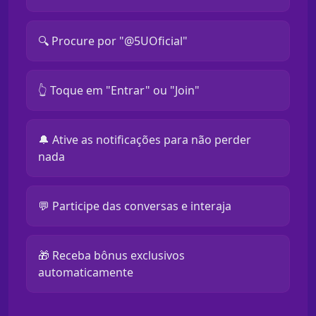
🔍 Procure por "@5UOficial"
👆 Toque em "Entrar" ou "Join"
🔔 Ative as notificações para não perder
nada
💬 Participe das conversas e interaja
🎁 Receba bônus exclusivos
automaticamente