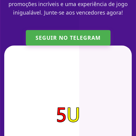
promoções incríveis e uma experiência de jogo
inigualável. Junte-se aos vencedores agora!
SEGUIR NO TELEGRAM