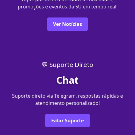
promoções e eventos da 5U em tempo real!
Ver Notícias
💬 Suporte Direto
Chat
Suporte direto via Telegram, respostas rápidas e
atendimento personalizado!
Falar Suporte