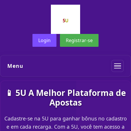
Login
Registrar-se
Menu
📱 5U A Melhor Plataforma de
Apostas
Cadastre-se na 5U para ganhar bônus no cadastro
e em cada recarga. Com a 5U, você tem acesso a