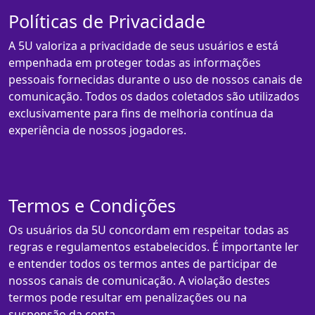
Políticas de Privacidade
A 5U valoriza a privacidade de seus usuários e está
empenhada em proteger todas as informações
pessoais fornecidas durante o uso de nossos canais de
comunicação. Todos os dados coletados são utilizados
exclusivamente para fins de melhoria contínua da
experiência de nossos jogadores.
Termos e Condições
Os usuários da 5U concordam em respeitar todas as
regras e regulamentos estabelecidos. É importante ler
e entender todos os termos antes de participar de
nossos canais de comunicação. A violação destes
termos pode resultar em penalizações ou na
suspensão da conta.