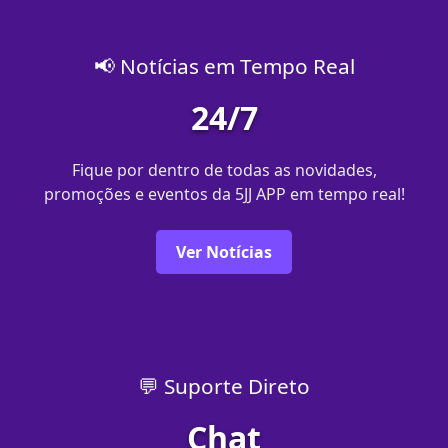
📢 Notícias em Tempo Real
24/7
Fique por dentro de todas as novidades,
promoções e eventos da 5JJ APP em tempo real!
Ver Notícias
💬 Suporte Direto
Chat