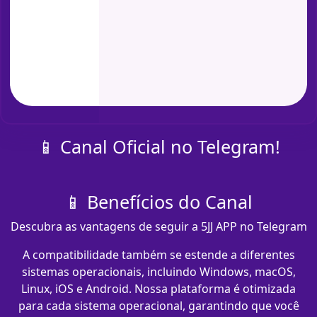
📱 Canal Oficial no Telegram!
📱 Benefícios do Canal
Descubra as vantagens de seguir a 5JJ APP no Telegram
A compatibilidade também se estende a diferentes
sistemas operacionais, incluindo Windows, macOS,
Linux, iOS e Android. Nossa plataforma é otimizada
para cada sistema operacional, garantindo que você