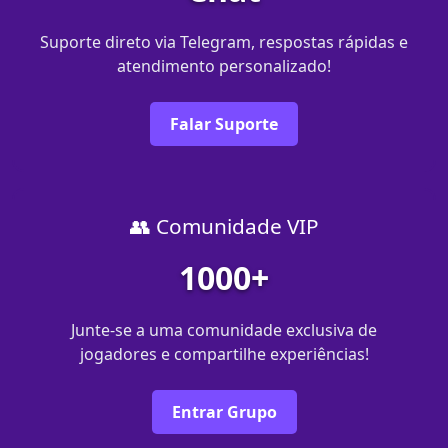
Suporte direto via Telegram, respostas rápidas e
atendimento personalizado!
Falar Suporte
👥 Comunidade VIP
1000+
Junte-se a uma comunidade exclusiva de
jogadores e compartilhe experiências!
Entrar Grupo