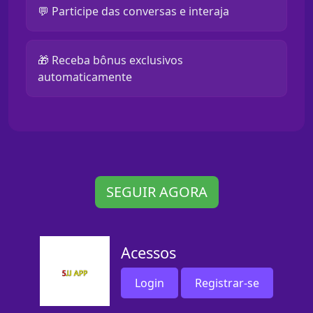
💬 Participe das conversas e interaja
🎁 Receba bônus exclusivos
automaticamente
SEGUIR AGORA
Acessos
Login
Registrar-se