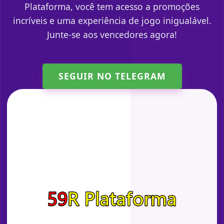
Plataforma, você tem acesso a promoções
incríveis e uma experiência de jogo inigualável.
Junte-se aos vencedores agora!
SEGUIR NO TELEGRAM