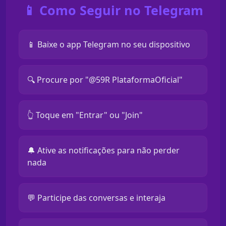
📱 Como Seguir no Telegram
📱 Baixe o app Telegram no seu dispositivo
🔍 Procure por "@59R PlataformaOficial"
👆 Toque em "Entrar" ou "Join"
🔔 Ative as notificações para não perder
nada
💬 Participe das conversas e interaja