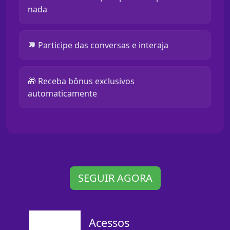
nada
💬 Participe das conversas e interaja
🎁 Receba bônus exclusivos
automaticamente
SEGUIR AGORA
Acessos