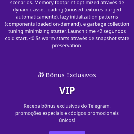
scenarios. Memory footprint optimized através de
dynamic asset loading (unused textures purged
automaticamente), lazy initialization patterns
(components loaded on-demand), e garbage collection
tuning minimizing stutter. Launch time <2 segundos
cold start, <0.5s warm starts através de snapshot state
preservation.
🎁 Bônus Exclusivos
VIP
Receba bônus exclusivos do Telegram,
promoções especiais e códigos promocionais
únicos!