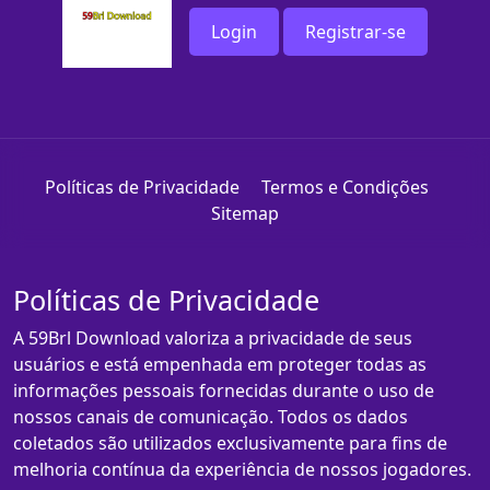
Login
Registrar-se
Políticas de Privacidade
Termos e Condições
Sitemap
Políticas de Privacidade
A 59Brl Download valoriza a privacidade de seus
usuários e está empenhada em proteger todas as
informações pessoais fornecidas durante o uso de
nossos canais de comunicação. Todos os dados
coletados são utilizados exclusivamente para fins de
melhoria contínua da experiência de nossos jogadores.