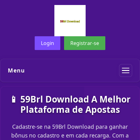
Login
Registrar-se
Menu
📱 59Brl Download A Melhor
Plataforma de Apostas
Cadastre-se na 59Brl Download para ganhar
bônus no cadastro e em cada recarga. Com a