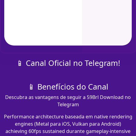
📱 Canal Oficial no Telegram!
📱 Benefícios do Canal
Descubra as vantagens de seguir a 59Brl Download no
Telegram
Performance architecture baseada em native rendering
engines (Metal para iOS, Vulkan para Android)
achieving 60fps sustained durante gameplay-intensive