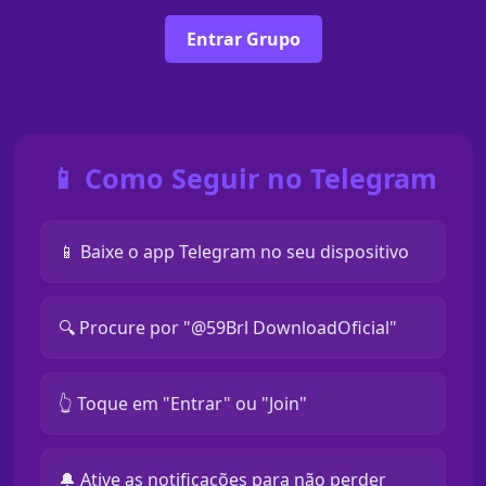
Entrar Grupo
📱 Como Seguir no Telegram
📱 Baixe o app Telegram no seu dispositivo
🔍 Procure por "@59Brl DownloadOficial"
👆 Toque em "Entrar" ou "Join"
🔔 Ative as notificações para não perder