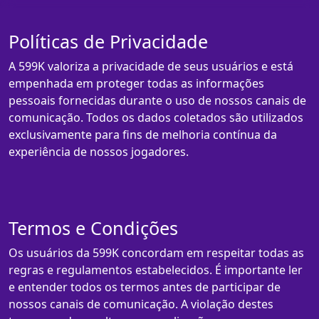
Políticas de Privacidade
A 599K valoriza a privacidade de seus usuários e está
empenhada em proteger todas as informações
pessoais fornecidas durante o uso de nossos canais de
comunicação. Todos os dados coletados são utilizados
exclusivamente para fins de melhoria contínua da
experiência de nossos jogadores.
Termos e Condições
Os usuários da 599K concordam em respeitar todas as
regras e regulamentos estabelecidos. É importante ler
e entender todos os termos antes de participar de
nossos canais de comunicação. A violação destes