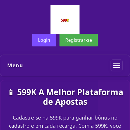
Login
Registrar-se
Menu
📱 599K A Melhor Plataforma
de Apostas
Cadastre-se na 599K para ganhar bônus no
cadastro e em cada recarga. Com a 599K, você