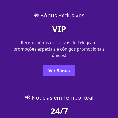
🎁 Bônus Exclusivos
VIP
Receba bônus exclusivos do Telegram,
promoções especiais e códigos promocionais
únicos!
Ver Bônus
📢 Notícias em Tempo Real
24/7