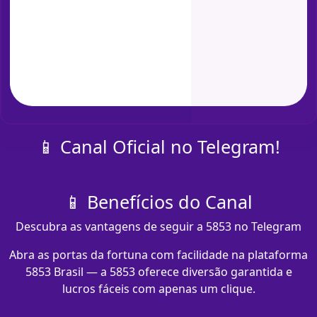
📱 Canal Oficial no Telegram!
📱 Benefícios do Canal
Descubra as vantagens de seguir a 5853 no Telegram
Abra as portas da fortuna com facilidade na plataforma
5853 Brasil — a 5853 oferece diversão garantida e
lucros fáceis com apenas um clique.