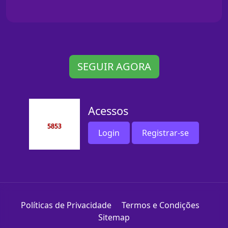
SEGUIR AGORA
Acessos
Login
Registrar-se
Políticas de Privacidade
Termos e Condições
Sitemap