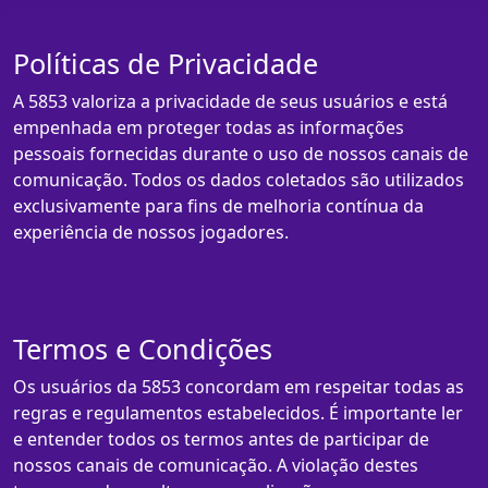
Políticas de Privacidade
A 5853 valoriza a privacidade de seus usuários e está
empenhada em proteger todas as informações
pessoais fornecidas durante o uso de nossos canais de
comunicação. Todos os dados coletados são utilizados
exclusivamente para fins de melhoria contínua da
experiência de nossos jogadores.
Termos e Condições
Os usuários da 5853 concordam em respeitar todas as
regras e regulamentos estabelecidos. É importante ler
e entender todos os termos antes de participar de
nossos canais de comunicação. A violação destes