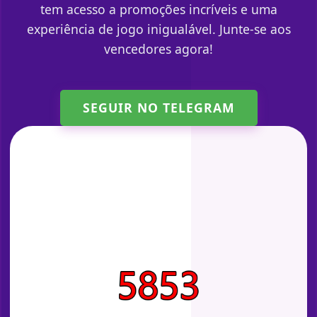
tem acesso a promoções incríveis e uma
experiência de jogo inigualável. Junte-se aos
vencedores agora!
SEGUIR NO TELEGRAM