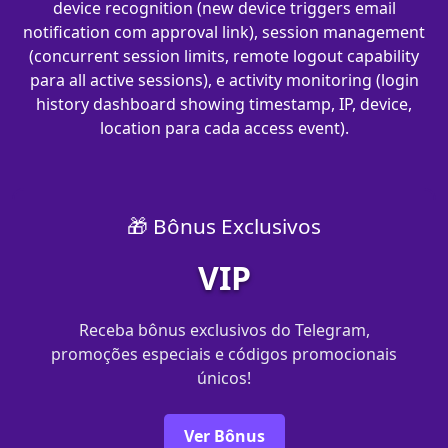
device recognition (new device triggers email
notification com approval link), session management
(concurrent session limits, remote logout capability
para all active sessions), e activity monitoring (login
history dashboard showing timestamp, IP, device,
location para cada access event).
🎁 Bônus Exclusivos
VIP
Receba bônus exclusivos do Telegram,
promoções especiais e códigos promocionais
únicos!
Ver Bônus