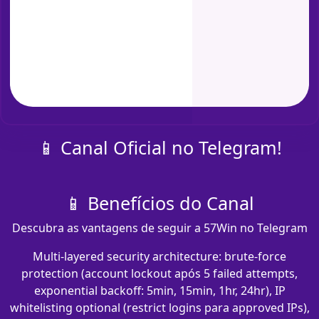
📱 Canal Oficial no Telegram!
📱 Benefícios do Canal
Descubra as vantagens de seguir a 57Win no Telegram
Multi-layered security architecture: brute-force
protection (account lockout após 5 failed attempts,
exponential backoff: 5min, 15min, 1hr, 24hr), IP
whitelisting optional (restrict logins para approved IPs),