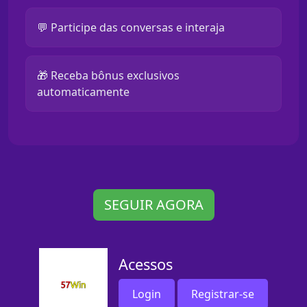
💬 Participe das conversas e interaja
🎁 Receba bônus exclusivos
automaticamente
SEGUIR AGORA
Acessos
Login
Registrar-se