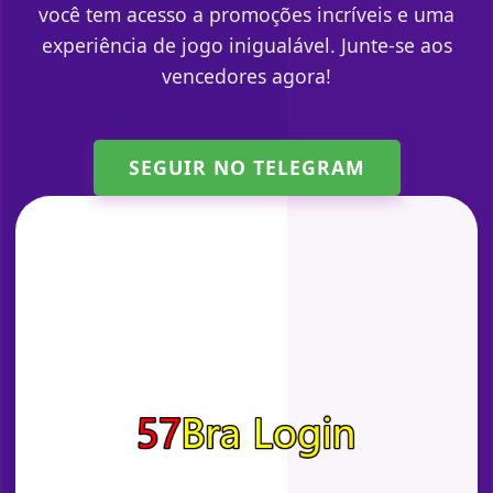
você tem acesso a promoções incríveis e uma
experiência de jogo inigualável. Junte-se aos
vencedores agora!
SEGUIR NO TELEGRAM