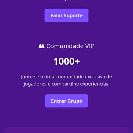
Falar Suporte
👥 Comunidade VIP
1000+
Junte-se a uma comunidade exclusiva de
jogadores e compartilhe experiências!
Entrar Grupo