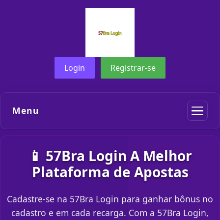
Login
Registrar-se
Menu
📱 57Bra Login A Melhor
Plataforma de Apostas
Cadastre-se na 57Bra Login para ganhar bônus no
cadastro e em cada recarga. Com a 57Bra Login,