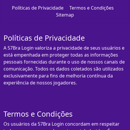
Políticas de Privacidade
Termos e Condições
Sitemap
Políticas de Privacidade
A 57Bra Login valoriza a privacidade de seus usuários e
está empenhada em proteger todas as informações
pessoais fornecidas durante o uso de nossos canais de
comunicação. Todos os dados coletados são utilizados
exclusivamente para fins de melhoria contínua da
experiência de nossos jogadores.
Termos e Condições
Os usuários da 57Bra Login concordam em respeitar