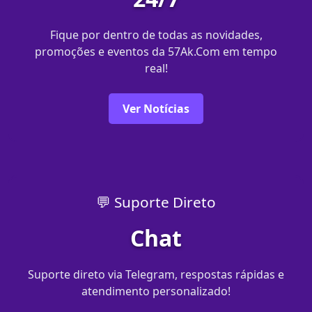
Fique por dentro de todas as novidades,
promoções e eventos da 57Ak.Com em tempo
real!
Ver Notícias
💬 Suporte Direto
Chat
Suporte direto via Telegram, respostas rápidas e
atendimento personalizado!