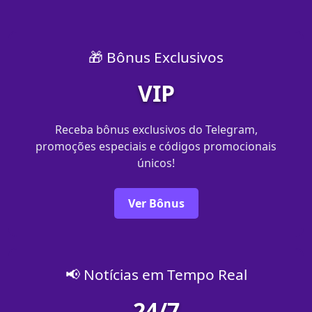
🎁 Bônus Exclusivos
VIP
Receba bônus exclusivos do Telegram,
promoções especiais e códigos promocionais
únicos!
Ver Bônus
📢 Notícias em Tempo Real
24/7