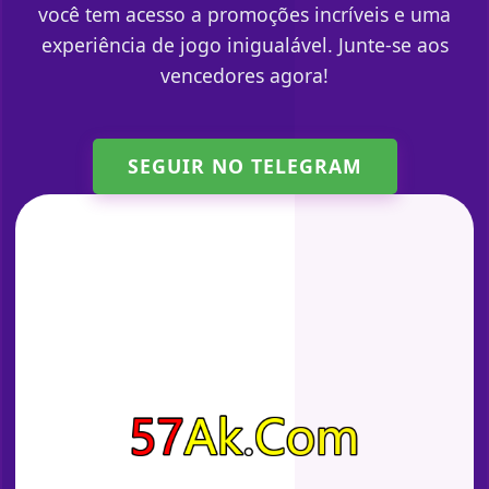
você tem acesso a promoções incríveis e uma
experiência de jogo inigualável. Junte-se aos
vencedores agora!
SEGUIR NO TELEGRAM