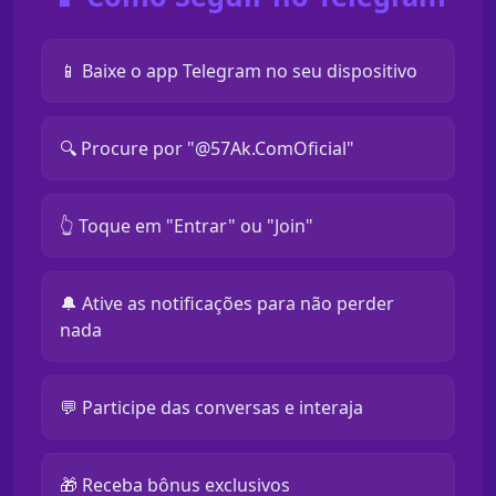
📱 Baixe o app Telegram no seu dispositivo
🔍 Procure por "@57Ak.ComOficial"
👆 Toque em "Entrar" ou "Join"
🔔 Ative as notificações para não perder
nada
💬 Participe das conversas e interaja
🎁 Receba bônus exclusivos