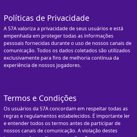
Políticas de Privacidade
A 57A valoriza a privacidade de seus usuários e está
empenhada em proteger todas as informações
pessoais fornecidas durante o uso de nossos canais de
comunicação. Todos os dados coletados são utilizados
exclusivamente para fins de melhoria contínua da
experiência de nossos jogadores.
Termos e Condições
Os usuários da 57A concordam em respeitar todas as
regras e regulamentos estabelecidos. É importante ler
e entender todos os termos antes de participar de
nossos canais de comunicação. A violação destes