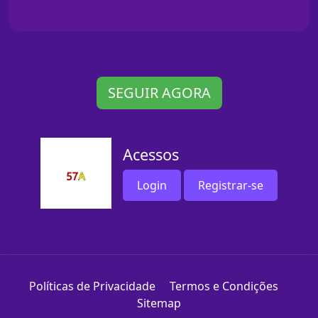
SEGUIR AGORA
Acessos
Login
Registrar-se
Políticas de Privacidade
Termos e Condições
Sitemap