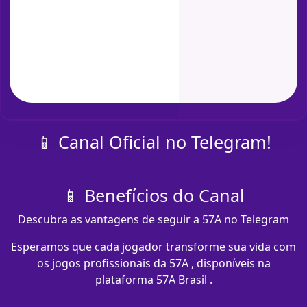
📱 Canal Oficial no Telegram!
📱 Benefícios do Canal
Descubra as vantagens de seguir a 57A no Telegram
Esperamos que cada jogador transforme sua vida com
os jogos profissionais da 57A , disponíveis na
plataforma 57A Brasil .