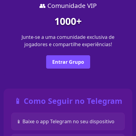
👥 Comunidade VIP
1000+
Junte-se a uma comunidade exclusiva de
jogadores e compartilhe experiências!
Entrar Grupo
📱 Como Seguir no Telegram
📱 Baixe o app Telegram no seu dispositivo