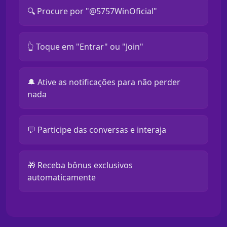
🔍 Procure por "@5757WinOficial"
👆 Toque em "Entrar" ou "Join"
🔔 Ative as notificações para não perder
nada
💬 Participe das conversas e interaja
🎁 Receba bônus exclusivos
automaticamente