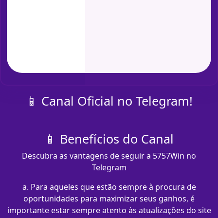
📱 Canal Oficial no Telegram!
📱 Benefícios do Canal
Descubra as vantagens de seguir a 5757Win no
Telegram
a. Para aqueles que estão sempre à procura de
oportunidades para maximizar seus ganhos, é
importante estar sempre atento às atualizações do site