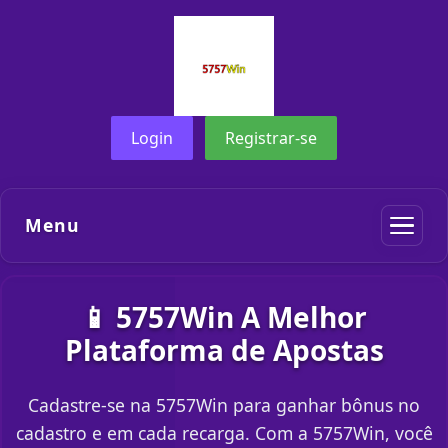
Login
Registrar-se
Menu
📱 5757Win A Melhor
Plataforma de Apostas
Cadastre-se na 5757Win para ganhar bônus no
cadastro e em cada recarga. Com a 5757Win, você