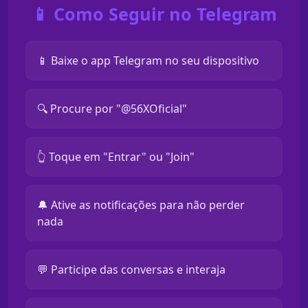
📱 Como Seguir no Telegram
📱 Baixe o app Telegram no seu dispositivo
🔍 Procure por "@56XOficial"
👆 Toque em "Entrar" ou "Join"
🔔 Ative as notificações para não perder
nada
💬 Participe das conversas e interaja