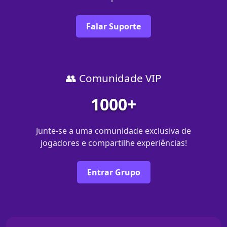
Falar Suporte
👥 Comunidade VIP
1000+
Junte-se a uma comunidade exclusiva de
jogadores e compartilhe experiências!
Entrar Grupo