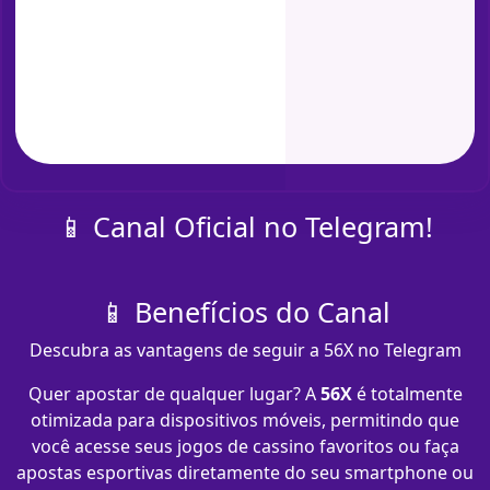
📱 Canal Oficial no Telegram!
📱 Benefícios do Canal
Descubra as vantagens de seguir a 56X no Telegram
Quer apostar de qualquer lugar? A
56X
é totalmente
otimizada para dispositivos móveis, permitindo que
você acesse seus jogos de cassino favoritos ou faça
apostas esportivas diretamente do seu smartphone ou