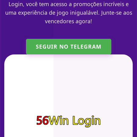
Login, você tem acesso a promoções incríveis e
uma experiência de jogo inigualável. Junte-se aos
vencedores agora!
SEGUIR NO TELEGRAM