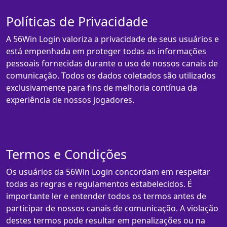
Políticas de Privacidade
A 56Win Login valoriza a privacidade de seus usuários e
está empenhada em proteger todas as informações
pessoais fornecidas durante o uso de nossos canais de
comunicação. Todos os dados coletados são utilizados
exclusivamente para fins de melhoria contínua da
experiência de nossos jogadores.
Termos e Condições
Os usuários da 56Win Login concordam em respeitar
todas as regras e regulamentos estabelecidos. É
importante ler e entender todos os termos antes de
participar de nossos canais de comunicação. A violação
destes termos pode resultar em penalizações ou na