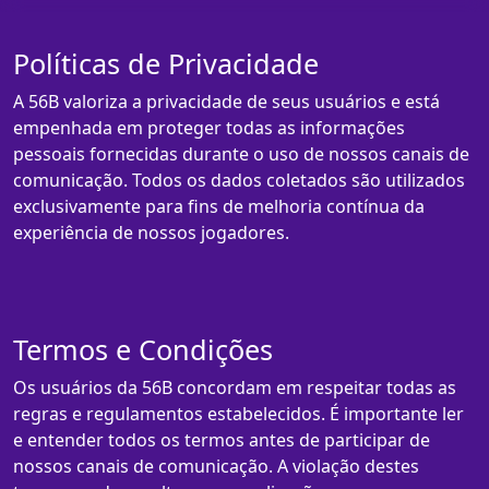
Políticas de Privacidade
A 56B valoriza a privacidade de seus usuários e está
empenhada em proteger todas as informações
pessoais fornecidas durante o uso de nossos canais de
comunicação. Todos os dados coletados são utilizados
exclusivamente para fins de melhoria contínua da
experiência de nossos jogadores.
Termos e Condições
Os usuários da 56B concordam em respeitar todas as
regras e regulamentos estabelecidos. É importante ler
e entender todos os termos antes de participar de
nossos canais de comunicação. A violação destes