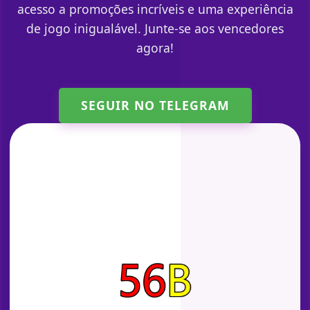
acesso a promoções incríveis e uma experiência
de jogo inigualável. Junte-se aos vencedores
agora!
SEGUIR NO TELEGRAM