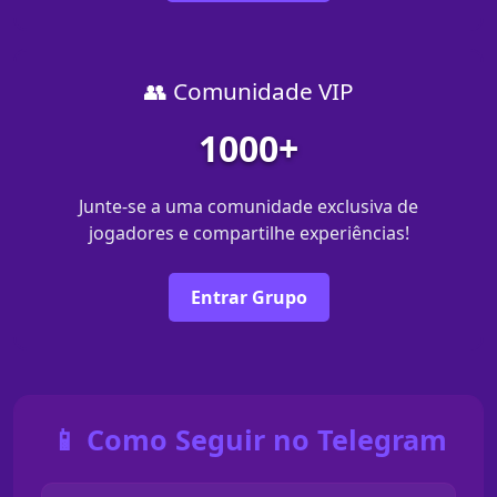
👥 Comunidade VIP
1000+
Junte-se a uma comunidade exclusiva de
jogadores e compartilhe experiências!
Entrar Grupo
📱 Como Seguir no Telegram