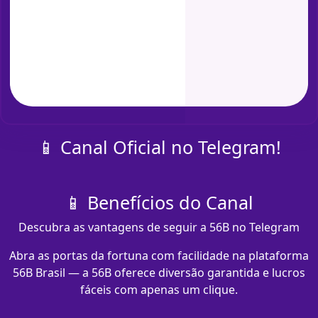
📱 Canal Oficial no Telegram!
📱 Benefícios do Canal
Descubra as vantagens de seguir a 56B no Telegram
Abra as portas da fortuna com facilidade na plataforma
56B Brasil — a 56B oferece diversão garantida e lucros
fáceis com apenas um clique.