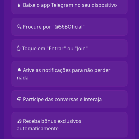
📱 Baixe o app Telegram no seu dispositivo
🔍 Procure por "@56BOficial"
👆 Toque em "Entrar" ou "Join"
🔔 Ative as notificações para não perder
nada
💬 Participe das conversas e interaja
🎁 Receba bônus exclusivos
automaticamente