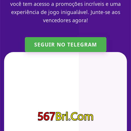
você tem acesso a promoções incríveis e uma
experiência de jogo inigualável. Junte-se aos
vencedores agora!
SEGUIR NO TELEGRAM