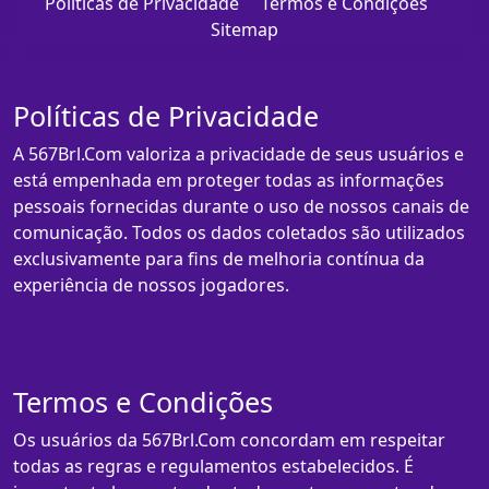
Políticas de Privacidade
Termos e Condições
Sitemap
Políticas de Privacidade
A 567Brl.Com valoriza a privacidade de seus usuários e
está empenhada em proteger todas as informações
pessoais fornecidas durante o uso de nossos canais de
comunicação. Todos os dados coletados são utilizados
exclusivamente para fins de melhoria contínua da
experiência de nossos jogadores.
Termos e Condições
Os usuários da 567Brl.Com concordam em respeitar
todas as regras e regulamentos estabelecidos. É