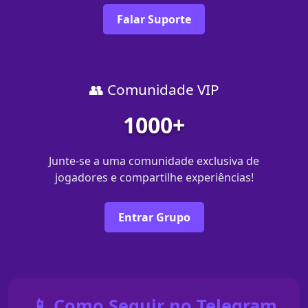
Falar Suporte
👥 Comunidade VIP
1000+
Junte-se a uma comunidade exclusiva de
jogadores e compartilhe experiências!
Entrar Grupo
📱 Como Seguir no Telegram