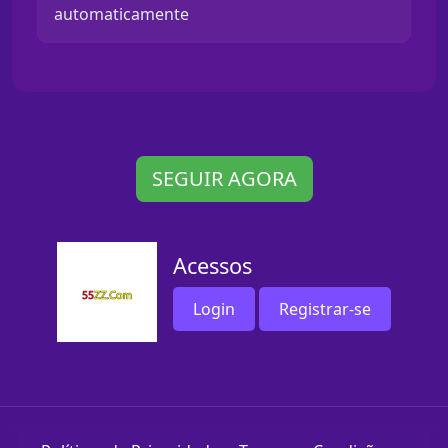
automaticamente
SEGUIR AGORA
Acessos
Login
Registrar-se