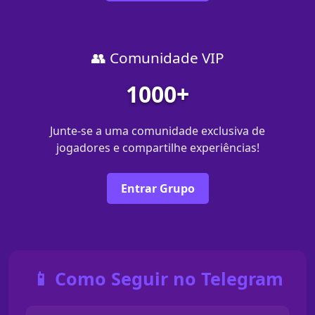
👥 Comunidade VIP
1000+
Junte-se a uma comunidade exclusiva de
jogadores e compartilhe experiências!
Entrar Grupo
📱 Como Seguir no Telegram