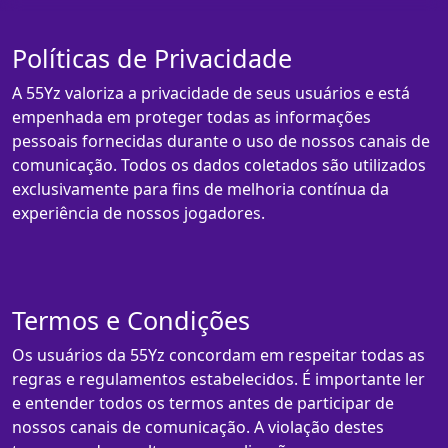
Políticas de Privacidade
A 55Yz valoriza a privacidade de seus usuários e está
empenhada em proteger todas as informações
pessoais fornecidas durante o uso de nossos canais de
comunicação. Todos os dados coletados são utilizados
exclusivamente para fins de melhoria contínua da
experiência de nossos jogadores.
Termos e Condições
Os usuários da 55Yz concordam em respeitar todas as
regras e regulamentos estabelecidos. É importante ler
e entender todos os termos antes de participar de
nossos canais de comunicação. A violação destes