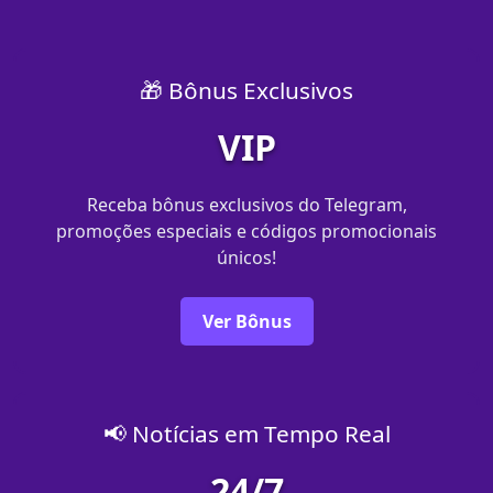
🎁 Bônus Exclusivos
VIP
Receba bônus exclusivos do Telegram,
promoções especiais e códigos promocionais
únicos!
Ver Bônus
📢 Notícias em Tempo Real
24/7