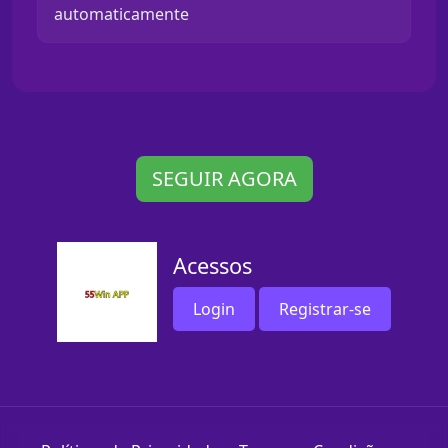
automaticamente
SEGUIR AGORA
Acessos
Login
Registrar-se