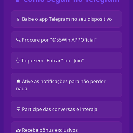
📱 Baixe o app Telegram no seu dispositivo
🔍 Procure por "@55Win APPOficial"
👆 Toque em "Entrar" ou "Join"
🔔 Ative as notificações para não perder
nada
💬 Participe das conversas e interaja
🎁 Receba bônus exclusivos