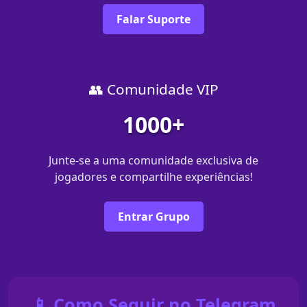
Falar Suporte
👥 Comunidade VIP
1000+
Junte-se a uma comunidade exclusiva de
jogadores e compartilhe experiências!
Entrar Grupo
📱 Como Seguir no Telegram