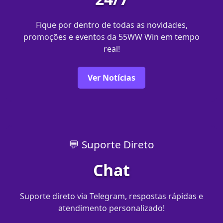
Fique por dentro de todas as novidades,
promoções e eventos da 55WW Win em tempo
real!
Ver Notícias
💬 Suporte Direto
Chat
Suporte direto via Telegram, respostas rápidas e
atendimento personalizado!