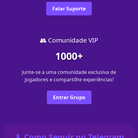
Falar Suporte
👥 Comunidade VIP
1000+
Junte-se a uma comunidade exclusiva de
jogadores e compartilhe experiências!
Entrar Grupo
📱 Como Seguir no Telegram