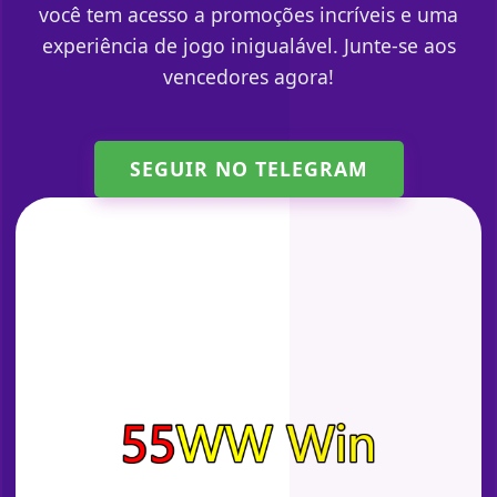
você tem acesso a promoções incríveis e uma
experiência de jogo inigualável. Junte-se aos
vencedores agora!
SEGUIR NO TELEGRAM