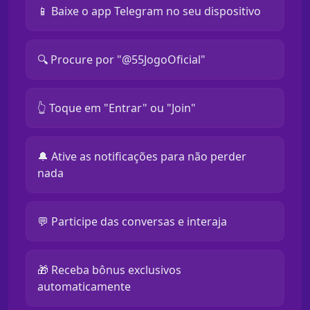
📱 Baixe o app Telegram no seu dispositivo
🔍 Procure por "@55JogoOficial"
👆 Toque em "Entrar" ou "Join"
🔔 Ative as notificações para não perder
nada
💬 Participe das conversas e interaja
🎁 Receba bônus exclusivos
automaticamente