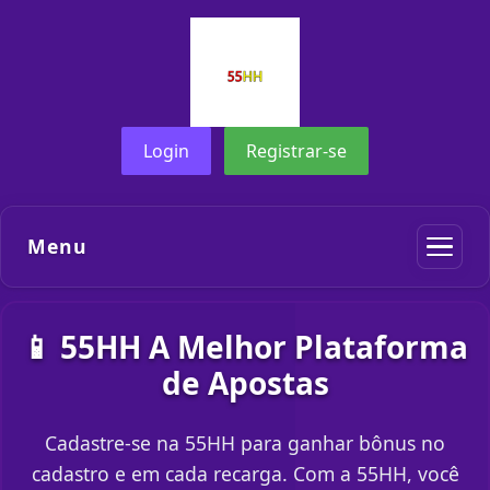
Login
Registrar-se
Menu
📱 55HH A Melhor Plataforma
de Apostas
Cadastre-se na 55HH para ganhar bônus no
cadastro e em cada recarga. Com a 55HH, você