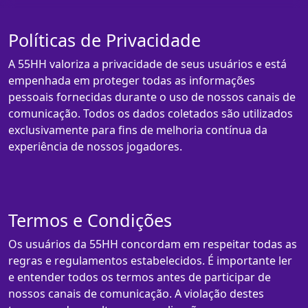
Políticas de Privacidade
A 55HH valoriza a privacidade de seus usuários e está
empenhada em proteger todas as informações
pessoais fornecidas durante o uso de nossos canais de
comunicação. Todos os dados coletados são utilizados
exclusivamente para fins de melhoria contínua da
experiência de nossos jogadores.
Termos e Condições
Os usuários da 55HH concordam em respeitar todas as
regras e regulamentos estabelecidos. É importante ler
e entender todos os termos antes de participar de
nossos canais de comunicação. A violação destes