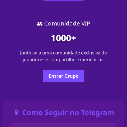
👥 Comunidade VIP
1000+
Junte-se a uma comunidade exclusiva de
jogadores e compartilhe experiências!
Entrar Grupo
📱 Como Seguir no Telegram