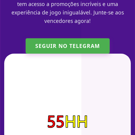
tem acesso a promoções incríveis e uma
experiência de jogo inigualável. Junte-se aos
vencedores agora!
SEGUIR NO TELEGRAM