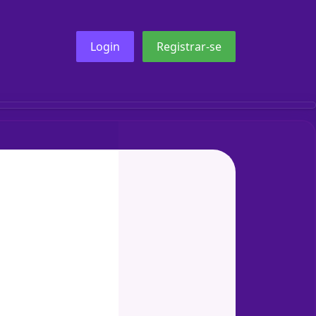
Login
Registrar-se