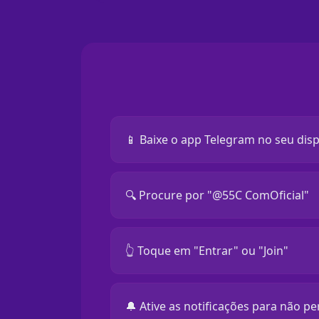
📱 Baixe o app Telegram no seu disp
🔍 Procure por "@55C ComOficial"
👆 Toque em "Entrar" ou "Join"
🔔 Ative as notificações para não p