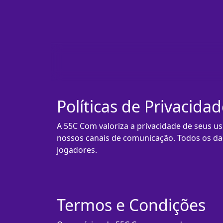
Políticas de Privacida
A 55C Com valoriza a privacidade de seus 
nossos canais de comunicação. Todos os dad
jogadores.
Termos e Condições