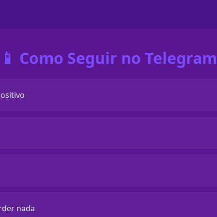
📱 Como Seguir no Telegram
ositivo
erder nada