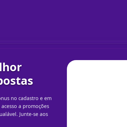
lhor
postas
ônus no cadastro e em
m acesso a promoções
ualável. Junte-se aos