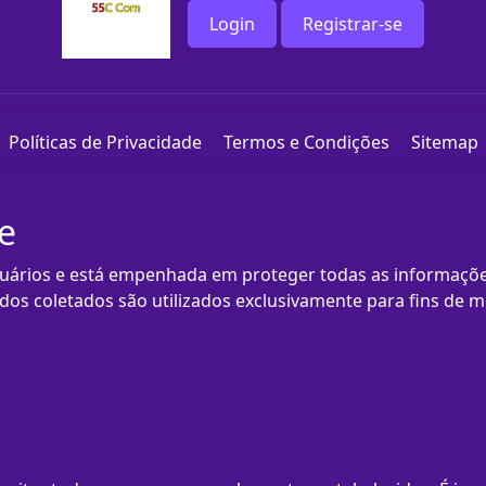
Login
Registrar-se
Políticas de Privacidade
Termos e Condições
Sitemap
de
usuários e está empenhada em proteger todas as informaçõe
os coletados são utilizados exclusivamente para fins de m