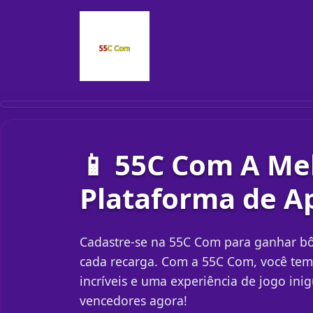
📱 55C Com A Me
Plataforma de A
Cadastre-se na 55C Com para ganhar b
cada recarga. Com a 55C Com, você te
incríveis e uma experiência de jogo inig
vencedores agora!