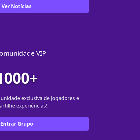
Ver Notícias
Comunidade VIP
1000+
unidade exclusiva de jogadores e
rtilhe experiências!
Entrar Grupo