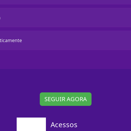
a
aticamente
SEGUIR AGORA
Acessos