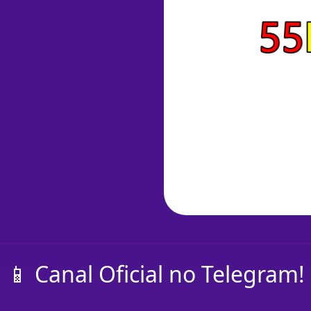
📱 Canal Oficial no Telegram!