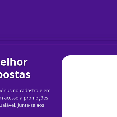
elhor
postas
bônus no cadastro e em
em acesso a promoções
ualável. Junte-se aos