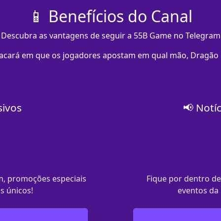
📱 Benefícios do Canal
Descubra as vantagens de seguir a 55B Game no Telegram
acará em que os jogadores apostam em qual mão, Dragão ou
sivos
📢 Notí
m, promoções especiais
Fique por dentro d
s únicos!
eventos da