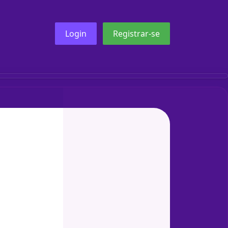
Login
Registrar-se