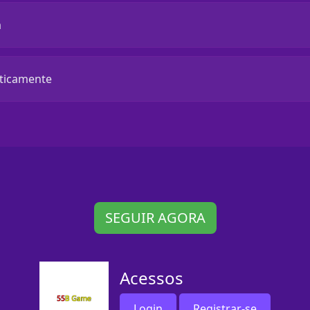
a
aticamente
SEGUIR AGORA
Acessos
Login
Registrar-se