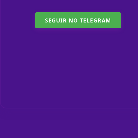
SEGUIR NO TELEGRAM