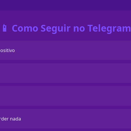
📱 Como Seguir no Telegram
ositivo
erder nada