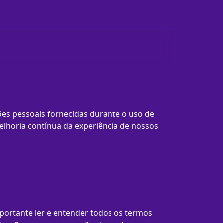
es pessoais fornecidas durante o uso de
elhoria contínua da experiência de nossos
portante ler e entender todos os termos