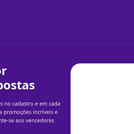
or
postas
s no cadastro e em cada
a promoções incríveis e
unte-se aos vencedores