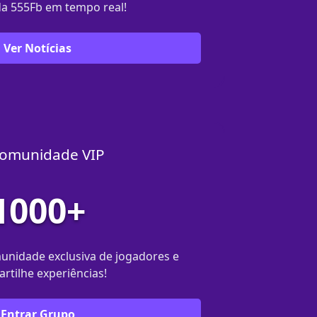
da 555Fb em tempo real!
Ver Notícias
Comunidade VIP
1000+
unidade exclusiva de jogadores e
rtilhe experiências!
Entrar Grupo