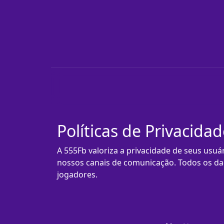
Políticas de Privacida
A 555Fb valoriza a privacidade de seus usu
nossos canais de comunicação. Todos os dad
jogadores.