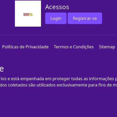
Acessos
Login
Registrar-se
Políticas de Privacidade
Termos e Condições
Sitemap
de
ários e está empenhada em proteger todas as informações 
os coletados são utilizados exclusivamente para fins de m