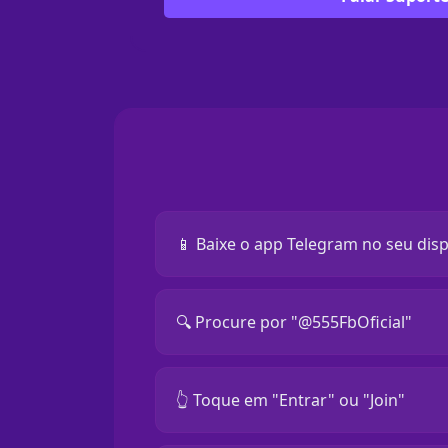
📱 Baixe o app Telegram no seu disp
🔍 Procure por "@555FbOficial"
👆 Toque em "Entrar" ou "Join"