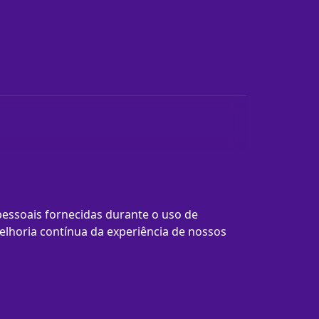
pessoais fornecidas durante o uso de
elhoria contínua da experiência de nossos