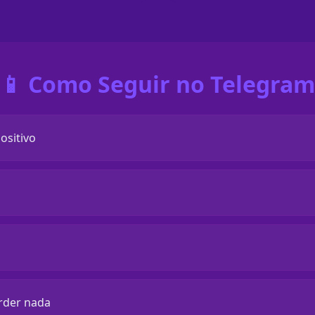
📱 Como Seguir no Telegram
ositivo
erder nada