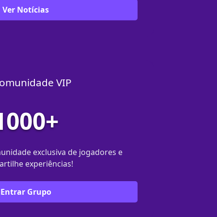
Ver Notícias
Comunidade VIP
1000+
unidade exclusiva de jogadores e
rtilhe experiências!
Entrar Grupo