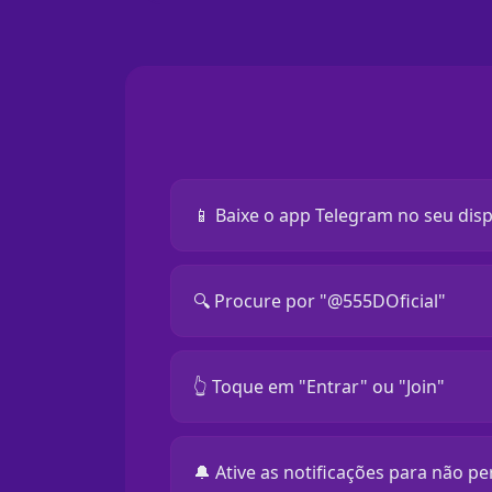
📱 Baixe o app Telegram no seu disp
🔍 Procure por "@555DOficial"
👆 Toque em "Entrar" ou "Join"
🔔 Ative as notificações para não p