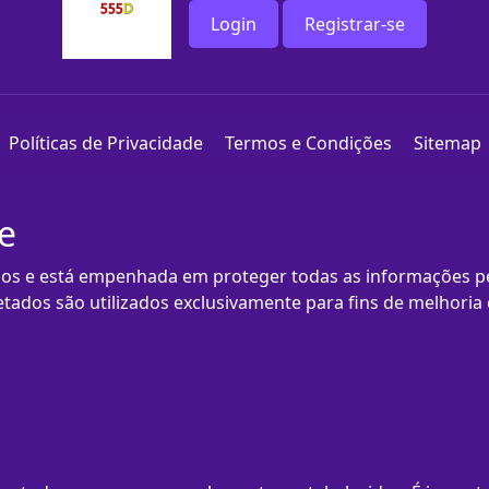
Login
Registrar-se
Políticas de Privacidade
Termos e Condições
Sitemap
de
rios e está empenhada em proteger todas as informações p
tados são utilizados exclusivamente para fins de melhoria