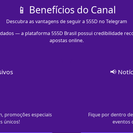
📱 Benefícios do Canal
Descubra as vantagens de seguir a 555D no Telegram
ndados — a plataforma 555D Brasil possui credibilidade re
apostas online.
sivos
📢 Notí
m, promoções especiais
Fique por dentro d
s únicos!
eventos 