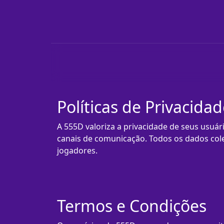
Políticas de Privacida
A 555D valoriza a privacidade de seus usuá
canais de comunicação. Todos os dados cole
jogadores.
Termos e Condições