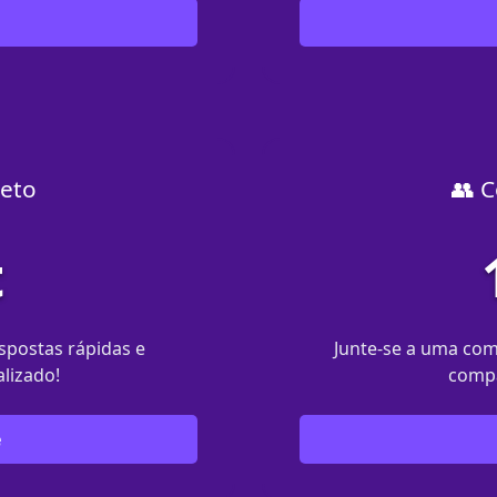
reto
👥 
t
espostas rápidas e
Junte-se a uma com
lizado!
compa
e