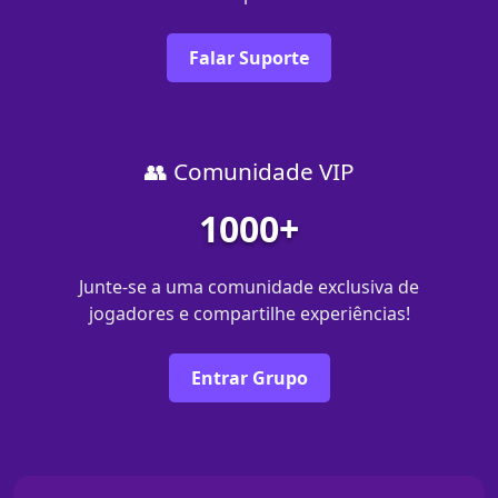
Falar Suporte
👥 Comunidade VIP
1000+
Junte-se a uma comunidade exclusiva de
jogadores e compartilhe experiências!
Entrar Grupo