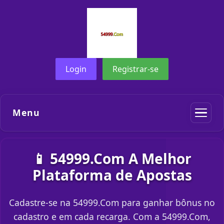
Login
Registrar-se
Menu
📱 54999.Com A Melhor
Plataforma de Apostas
Cadastre-se na 54999.Com para ganhar bônus no
cadastro e em cada recarga. Com a 54999.Com,