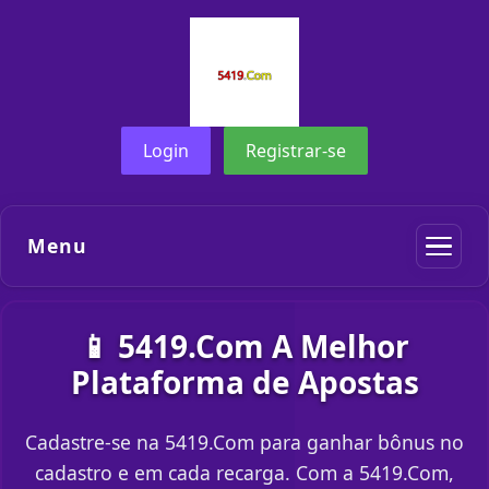
Login
Registrar-se
Menu
📱 5419.Com A Melhor
Plataforma de Apostas
Cadastre-se na 5419.Com para ganhar bônus no
cadastro e em cada recarga. Com a 5419.Com,