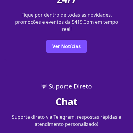
Fique por dentro de todas as novidades,
promoções e eventos da 5419.Com em tempo
real!
Ver Notícias
💬 Suporte Direto
Chat
Suporte direto via Telegram, respostas rápidas e
atendimento personalizado!