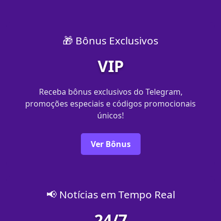
🎁 Bônus Exclusivos
VIP
Receba bônus exclusivos do Telegram,
promoções especiais e códigos promocionais
únicos!
Ver Bônus
📢 Notícias em Tempo Real
24/7