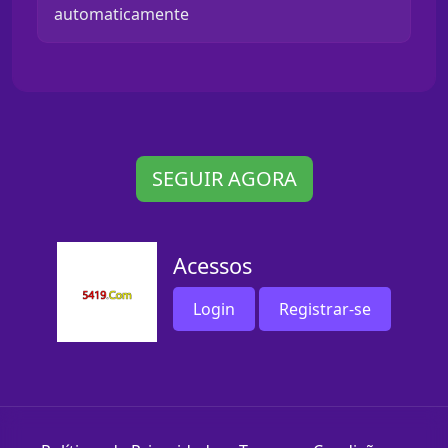
automaticamente
SEGUIR AGORA
Acessos
Login
Registrar-se