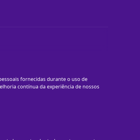
pessoais fornecidas durante o uso de
elhoria contínua da experiência de nossos