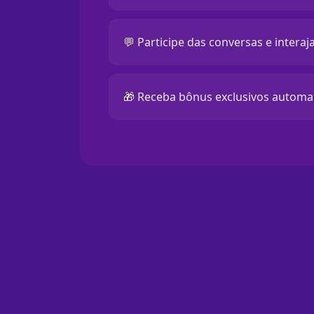
💬 Participe das conversas e interaj
🎁 Receba bônus exclusivos autom