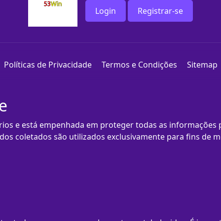
Login
Registrar-se
Políticas de Privacidade
Termos e Condições
Sitemap
de
ários e está empenhada em proteger todas as informações 
os coletados são utilizados exclusivamente para fins de m