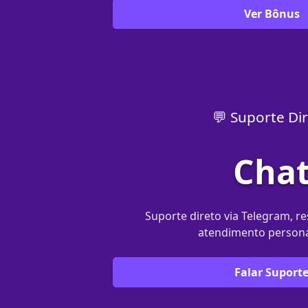
Ver Bônus
💬 Suporte Di
Cha
Suporte direto via Telegram, r
atendimento persona
Falar Suport