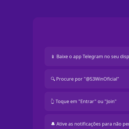
📱 Baixe o app Telegram no seu disp
🔍 Procure por "@53WinOficial"
👆 Toque em "Entrar" ou "Join"
🔔 Ative as notificações para não p