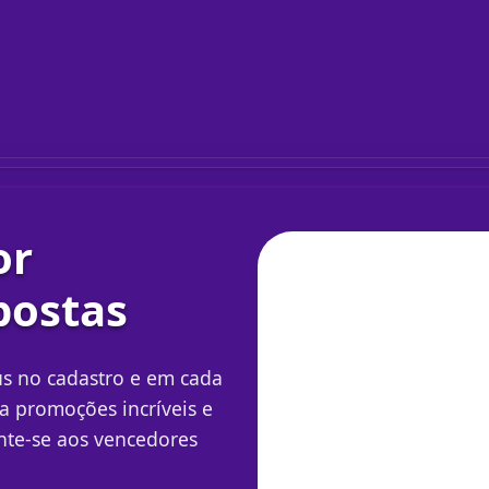
or
postas
s no cadastro e em cada
a promoções incríveis e
unte-se aos vencedores