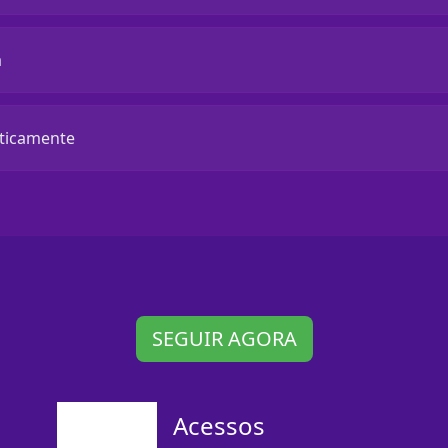
a
aticamente
SEGUIR AGORA
Acessos