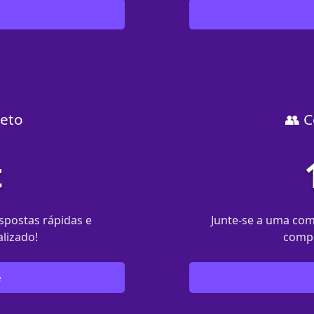
reto
👥 
t
espostas rápidas e
Junte-se a uma com
lizado!
compa
e