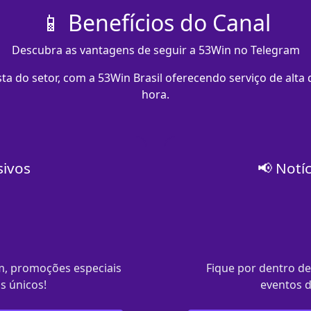
📱 Benefícios do Canal
Descubra as vantagens de seguir a 53Win no Telegram
sta do setor, com a 53Win Brasil oferecendo serviço de alta
hora.
sivos
📢 Notí
m, promoções especiais
Fique por dentro d
s únicos!
eventos d