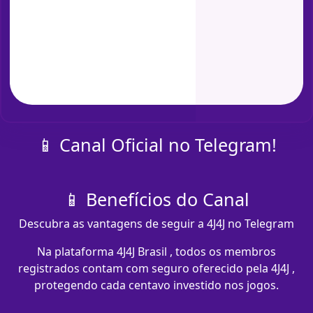
📱 Canal Oficial no Telegram!
📱 Benefícios do Canal
Descubra as vantagens de seguir a 4J4J no Telegram
Na plataforma 4J4J Brasil , todos os membros
registrados contam com seguro oferecido pela 4J4J ,
protegendo cada centavo investido nos jogos.