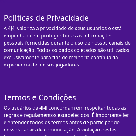
Políticas de Privacidade
A 4J4J valoriza a privacidade de seus usuários e está
empenhada em proteger todas as informações
pessoais fornecidas durante o uso de nossos canais de
comunicação. Todos os dados coletados são utilizados
exclusivamente para fins de melhoria contínua da
experiência de nossos jogadores.
Termos e Condições
Os usuários da 4J4J concordam em respeitar todas as
regras e regulamentos estabelecidos. É importante ler
e entender todos os termos antes de participar de
nossos canais de comunicação. A violação destes