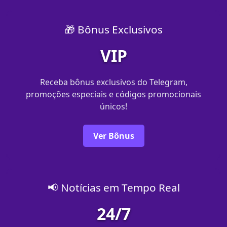
🎁 Bônus Exclusivos
VIP
Receba bônus exclusivos do Telegram,
promoções especiais e códigos promocionais
únicos!
Ver Bônus
📢 Notícias em Tempo Real
24/7