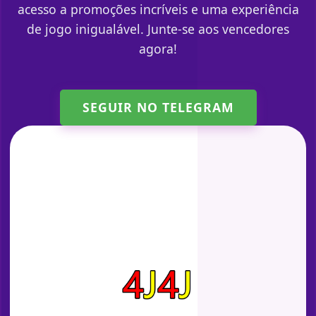
acesso a promoções incríveis e uma experiência
de jogo inigualável. Junte-se aos vencedores
agora!
SEGUIR NO TELEGRAM