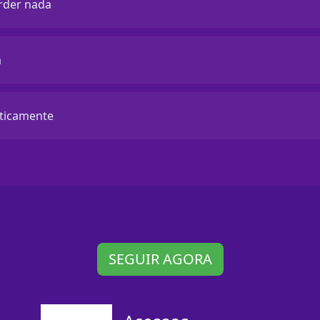
erder nada
a
aticamente
SEGUIR AGORA