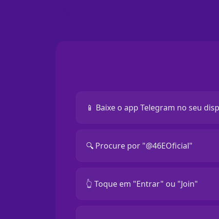
📱 Baixe o app Telegram no seu disp
🔍 Procure por "@46EOficial"
👆 Toque em "Entrar" ou "Join"