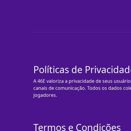
Políticas de Privacida
A 46E valoriza a privacidade de seus usuár
canais de comunicação. Todos os dados cole
jogadores.
Termos e Condições