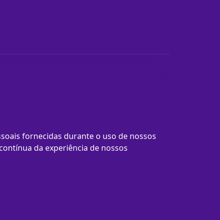
ssoais fornecidas durante o uso de nossos
 contínua da experiência de nossos