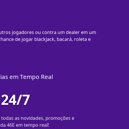
outros jogadores ou contra um dealer em um
hance de jogar blackjack, bacará, roleta e
cias em Tempo Real
24/7
e todas as novidades, promoções e
 da 46E em tempo real!