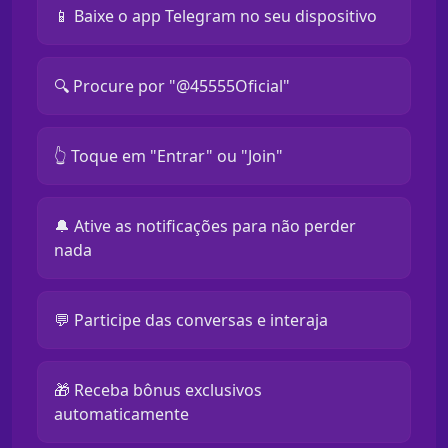
📱 Baixe o app Telegram no seu dispositivo
🔍 Procure por "@45555Oficial"
👆 Toque em "Entrar" ou "Join"
🔔 Ative as notificações para não perder
nada
💬 Participe das conversas e interaja
🎁 Receba bônus exclusivos
automaticamente