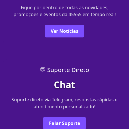
Fique por dentro de todas as novidades,
promoções e eventos da 45555 em tempo real!
Ver Notícias
💬 Suporte Direto
Chat
Suporte direto via Telegram, respostas rápidas e
atendimento personalizado!
Falar Suporte