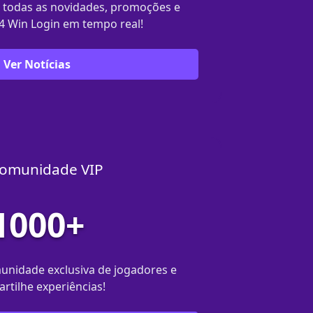
e todas as novidades, promoções e
4 Win Login em tempo real!
Ver Notícias
Comunidade VIP
1000+
unidade exclusiva de jogadores e
rtilhe experiências!