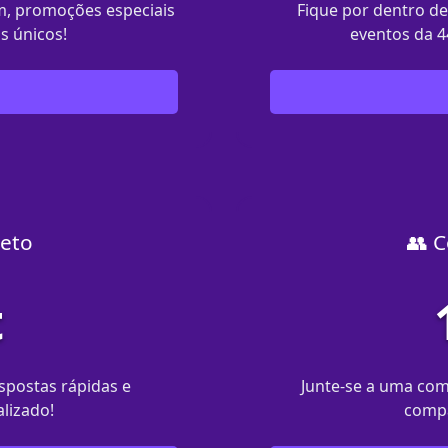
m, promoções especiais
Fique por dentro d
s únicos!
eventos da 4
reto
👥 
t
espostas rápidas e
Junte-se a uma com
lizado!
compa