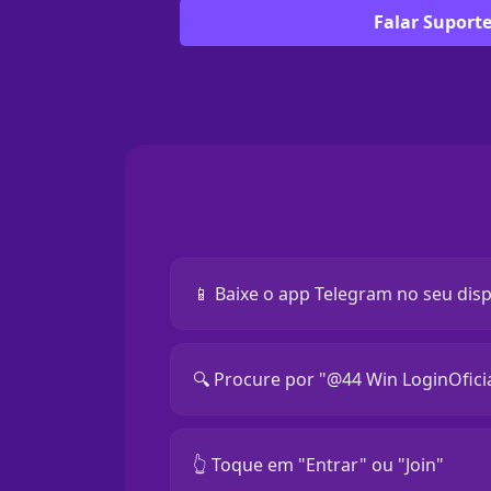
Falar Suport
📱 Baixe o app Telegram no seu disp
🔍 Procure por "@44 Win LoginOfici
👆 Toque em "Entrar" ou "Join"