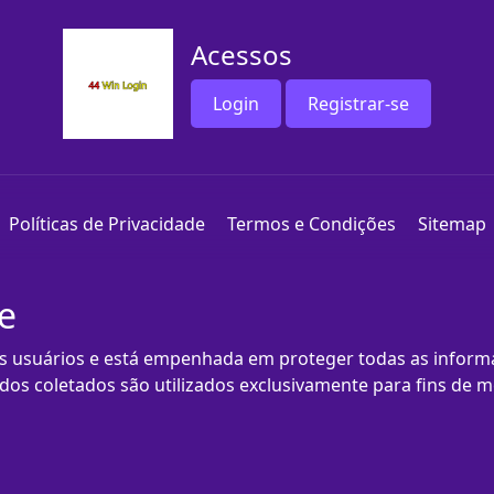
Acessos
Login
Registrar-se
Políticas de Privacidade
Termos e Condições
Sitemap
de
eus usuários e está empenhada em proteger todas as inform
os coletados são utilizados exclusivamente para fins de m