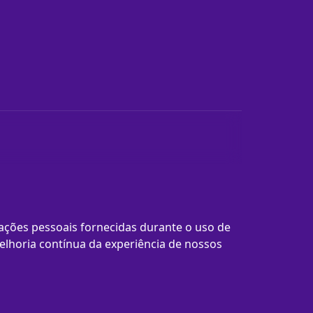
ações pessoais fornecidas durante o uso de
elhoria contínua da experiência de nossos