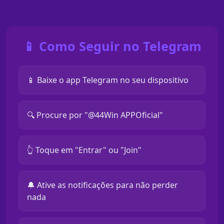
📱 Como Seguir no Telegram
📱 Baixe o app Telegram no seu dispositivo
🔍 Procure por "@44Win APPOficial"
👆 Toque em "Entrar" ou "Join"
🔔 Ative as notificações para não perder
nada