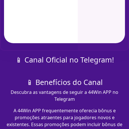
📱 Canal Oficial no Telegram!
📱 Benefícios do Canal
Descubra as vantagens de seguir a 44Win APP no
Telegram
A 44Win APP frequentemente oferecia bônus e
promoções atraentes para jogadores novos e
existentes. Essas promoções podem incluir bônus de