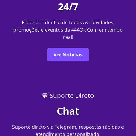
24/7
Fique por dentro de todas as novidades,
promoções e eventos da 444Ok.Com em tempo
real!
Ver Notícias
💬 Suporte Direto
Chat
Suporte direto via Telegram, respostas rápidas e
atendimento personalizado!