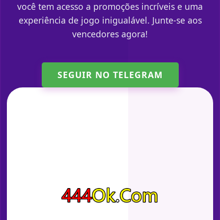
você tem acesso a promoções incríveis e uma
experiência de jogo inigualável. Junte-se aos
vencedores agora!
SEGUIR NO TELEGRAM