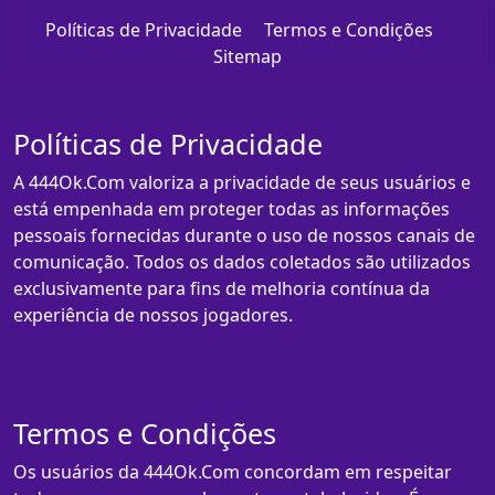
Políticas de Privacidade
Termos e Condições
Sitemap
Políticas de Privacidade
A 444Ok.Com valoriza a privacidade de seus usuários e
está empenhada em proteger todas as informações
pessoais fornecidas durante o uso de nossos canais de
comunicação. Todos os dados coletados são utilizados
exclusivamente para fins de melhoria contínua da
experiência de nossos jogadores.
Termos e Condições
Os usuários da 444Ok.Com concordam em respeitar