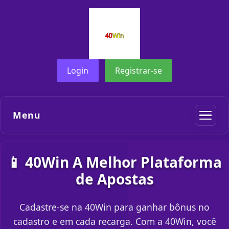
Login
Registrar-se
Menu
📱 40Win A Melhor Plataforma
de Apostas
Cadastre-se na 40Win para ganhar bônus no
cadastro e em cada recarga. Com a 40Win, você