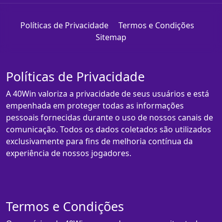
Políticas de Privacidade
Termos e Condições
Sitemap
Políticas de Privacidade
A 40Win valoriza a privacidade de seus usuários e está
empenhada em proteger todas as informações
pessoais fornecidas durante o uso de nossos canais de
comunicação. Todos os dados coletados são utilizados
exclusivamente para fins de melhoria contínua da
experiência de nossos jogadores.
Termos e Condições