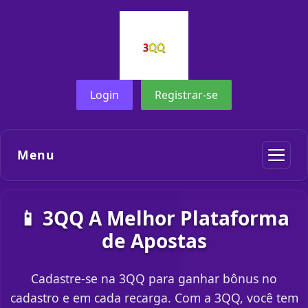
Login
Registrar-se
Menu
📱 3QQ A Melhor Plataforma
de Apostas
Cadastre-se na 3QQ para ganhar bônus no
cadastro e em cada recarga. Com a 3QQ, você tem