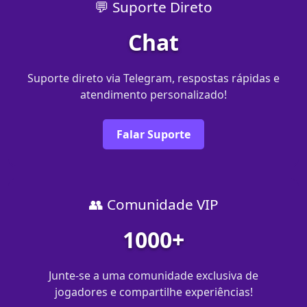
💬 Suporte Direto
Chat
Suporte direto via Telegram, respostas rápidas e
atendimento personalizado!
Falar Suporte
👥 Comunidade VIP
1000+
Junte-se a uma comunidade exclusiva de
jogadores e compartilhe experiências!