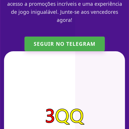
acesso a promoções incríveis e uma experiência
de jogo inigualável. Junte-se aos vencedores
agora!
SEGUIR NO TELEGRAM