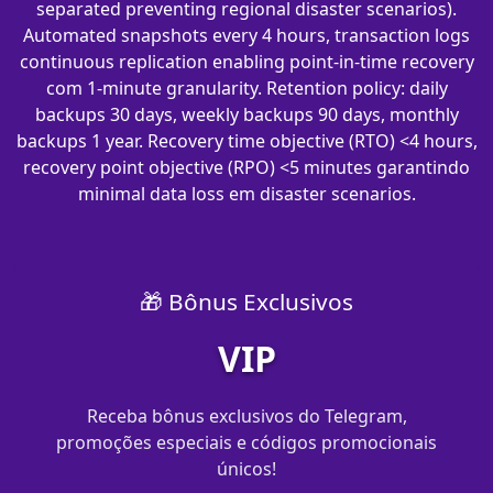
separated preventing regional disaster scenarios).
Automated snapshots every 4 hours, transaction logs
continuous replication enabling point-in-time recovery
com 1-minute granularity. Retention policy: daily
backups 30 days, weekly backups 90 days, monthly
backups 1 year. Recovery time objective (RTO) <4 hours,
recovery point objective (RPO) <5 minutes garantindo
minimal data loss em disaster scenarios.
🎁 Bônus Exclusivos
VIP
Receba bônus exclusivos do Telegram,
promoções especiais e códigos promocionais
únicos!