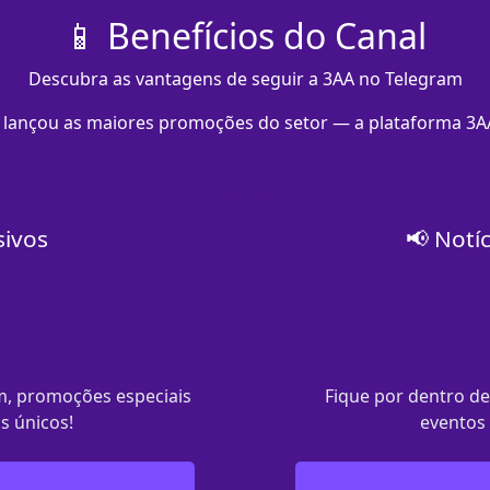
📱 Benefícios do Canal
Descubra as vantagens de seguir a 3AA no Telegram
A lançou as maiores promoções do setor — a plataforma 3AA 
sivos
📢 Notí
m, promoções especiais
Fique por dentro d
s únicos!
eventos