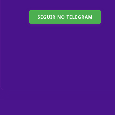
SEGUIR NO TELEGRAM