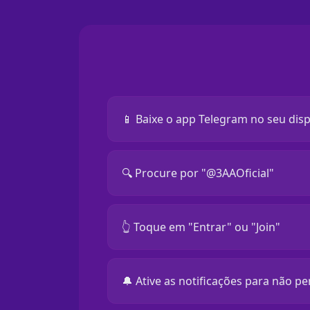
📱 Baixe o app Telegram no seu disp
🔍 Procure por "@3AAOficial"
👆 Toque em "Entrar" ou "Join"
🔔 Ative as notificações para não p