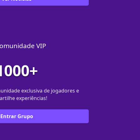
Comunidade VIP
1000+
unidade exclusiva de jogadores e
rtilhe experiências!
Entrar Grupo