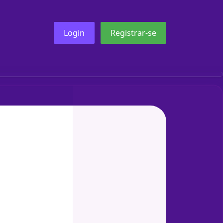
Login
Registrar-se