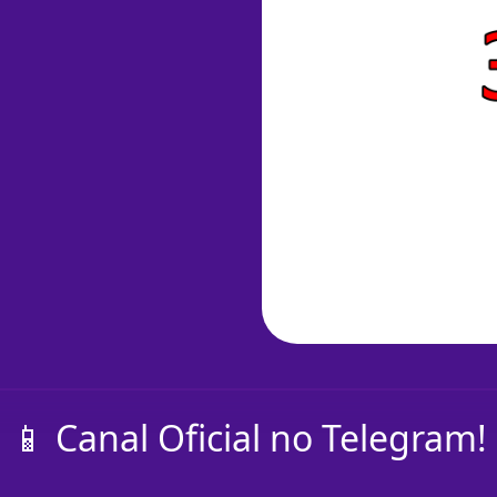
📱 Canal Oficial no Telegram!