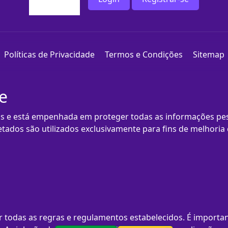
Políticas de Privacidade
Termos e Condições
Sitemap
de
ios e está empenhada em proteger todas as informações pe
tados são utilizados exclusivamente para fins de melhoria
todas as regras e regulamentos estabelecidos. É importan