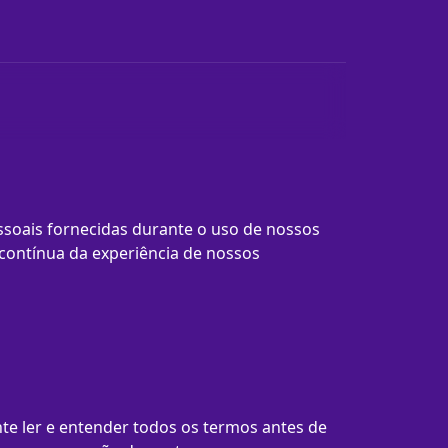
ssoais fornecidas durante o uso de nossos
 contínua da experiência de nossos
te ler e entender todos os termos antes de