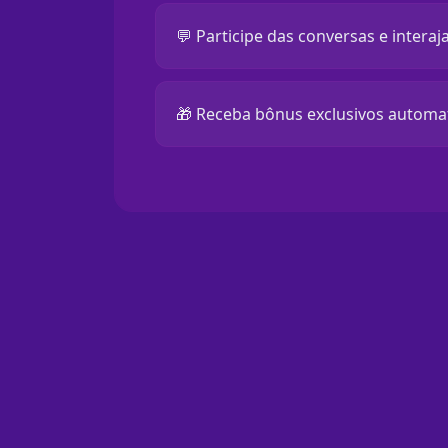
💬 Participe das conversas e interaj
🎁 Receba bônus exclusivos autom