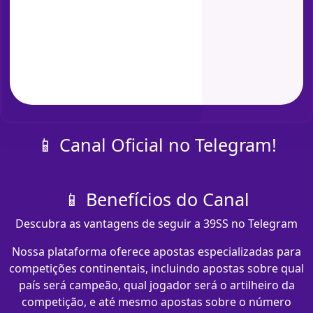
📱 Canal Oficial no Telegram!
📱 Benefícios do Canal
Descubra as vantagens de seguir a 39SS no Telegram
Nossa plataforma oferece apostas especializadas para
competições continentais, incluindo apostas sobre qual
país será campeão, qual jogador será o artilheiro da
competição, e até mesmo apostas sobre o número