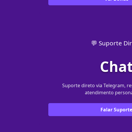
💬 Suporte Di
Cha
Suporte direto via Telegram, r
atendimento persona
Falar Suport