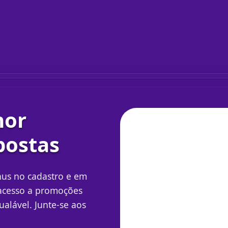
hor
postas
nus no cadastro e em
 acesso a promoções
ualável. Junte-se aos