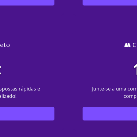
reto
👥 
t
espostas rápidas e
Junte-se a uma com
lizado!
compa
e