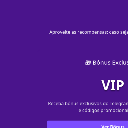
Aproveite as recompensas: caso seja
🎁 Bônus Exclu
VIP
Receba bônus exclusivos do Telegra
e códigos promocionai
Ver Bônus