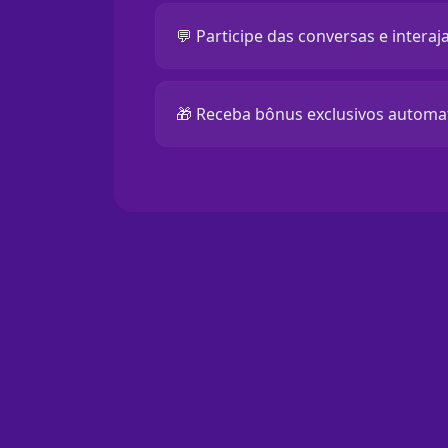
💬 Participe das conversas e interaj
🎁 Receba bônus exclusivos autom