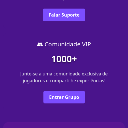
Falar Suporte
👥 Comunidade VIP
1000+
Junte-se a uma comunidade exclusiva de
jogadores e compartilhe experiências!
Entrar Grupo