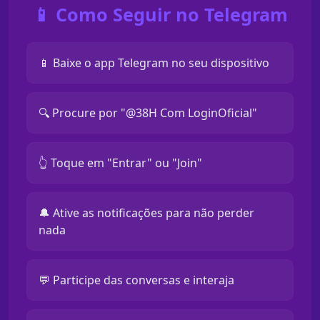
📱 Como Seguir no Telegram
📱 Baixe o app Telegram no seu dispositivo
🔍 Procure por "@38H Com LoginOficial"
👆 Toque em "Entrar" ou "Join"
🔔 Ative as notificações para não perder
nada
💬 Participe das conversas e interaja