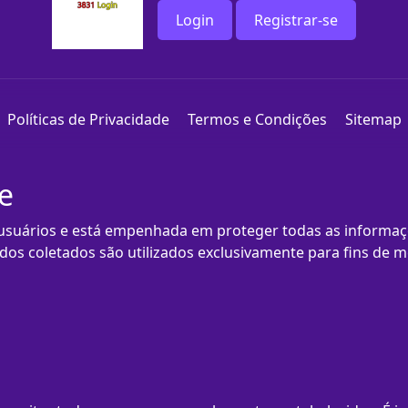
Login
Registrar-se
Políticas de Privacidade
Termos e Condições
Sitemap
de
s usuários e está empenhada em proteger todas as informaç
os coletados são utilizados exclusivamente para fins de m