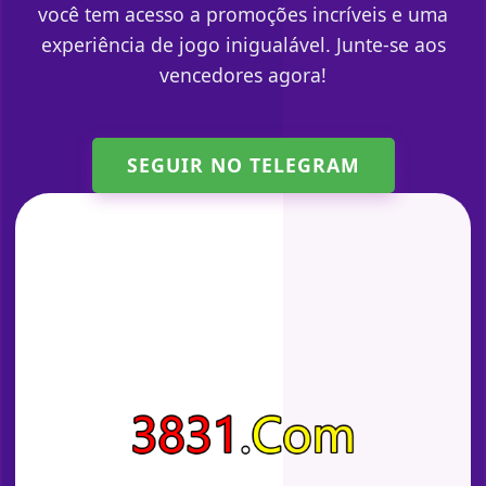
você tem acesso a promoções incríveis e uma
experiência de jogo inigualável. Junte-se aos
vencedores agora!
SEGUIR NO TELEGRAM