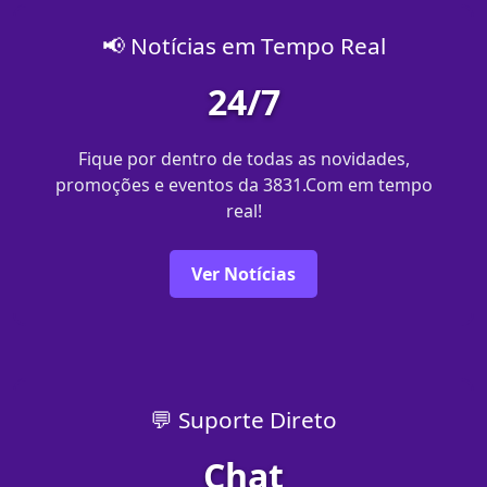
📢 Notícias em Tempo Real
24/7
Fique por dentro de todas as novidades,
promoções e eventos da 3831.Com em tempo
real!
Ver Notícias
💬 Suporte Direto
Chat