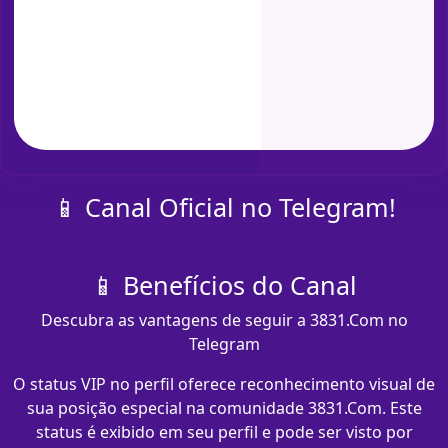
📱 Canal Oficial no Telegram!
📱 Benefícios do Canal
Descubra as vantagens de seguir a 3831.Com no
Telegram
O status VIP no perfil oferece reconhecimento visual de
sua posição especial na comunidade 3831.Com. Este
status é exibido em seu perfil e pode ser visto por