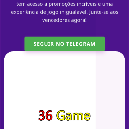
tem acesso a promoções incríveis e uma
experiência de jogo inigualável. Junte-se aos
vencedores agora!
SEGUIR NO TELEGRAM