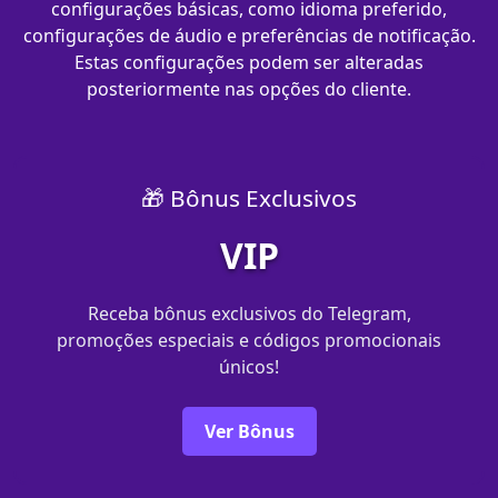
configurações básicas, como idioma preferido,
configurações de áudio e preferências de notificação.
Estas configurações podem ser alteradas
posteriormente nas opções do cliente.
🎁 Bônus Exclusivos
VIP
Receba bônus exclusivos do Telegram,
promoções especiais e códigos promocionais
únicos!
Ver Bônus