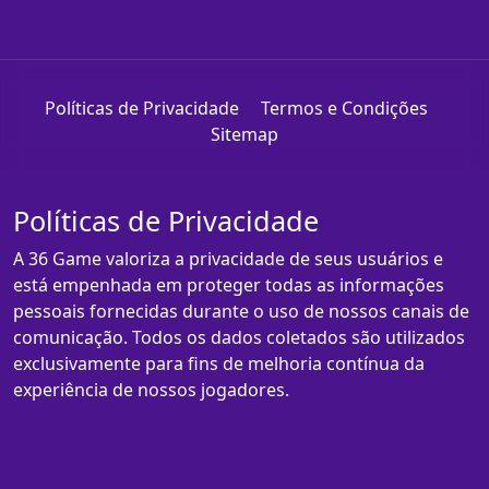
Políticas de Privacidade
Termos e Condições
Sitemap
Políticas de Privacidade
A 36 Game valoriza a privacidade de seus usuários e
está empenhada em proteger todas as informações
pessoais fornecidas durante o uso de nossos canais de
comunicação. Todos os dados coletados são utilizados
exclusivamente para fins de melhoria contínua da
experiência de nossos jogadores.