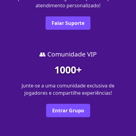
atendimento personalizado!
Falar Suporte
👥 Comunidade VIP
1000+
Junte-se a uma comunidade exclusiva de
jogadores e compartilhe experiências!
Entrar Grupo