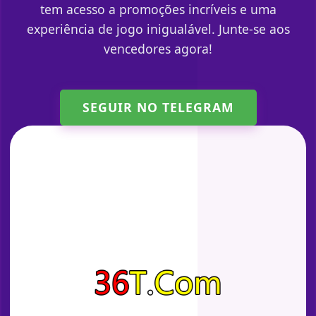
tem acesso a promoções incríveis e uma
experiência de jogo inigualável. Junte-se aos
vencedores agora!
SEGUIR NO TELEGRAM